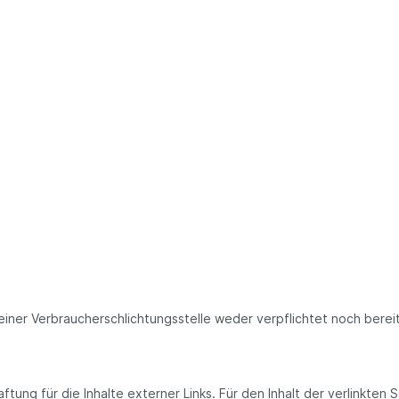
einer Verbraucherschlichtungsstelle weder verpflichtet noch bereit
ftung für die Inhalte externer Links. Für den Inhalt der verlinkten 