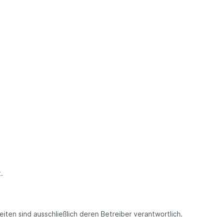
.
Seiten sind ausschließlich deren Betreiber verantwortlich.