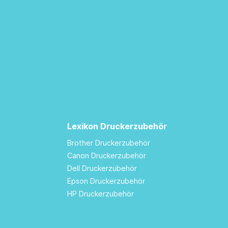
Lexikon Druckerzubehör
Brother Druckerzubehör
Canon Druckerzubehör
Dell Druckerzubehör
Epson Druckerzubehör
HP Druckerzubehör