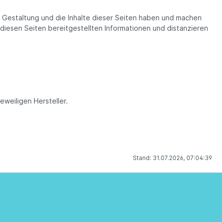
die Gestaltung und die Inhalte dieser Seiten haben und machen
f diesen Seiten bereitgestellten Informationen und distanzieren
weiligen Hersteller.
Stand: 31.07.2026, 07:04:39