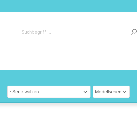
- Serie wählen -
Modellserien