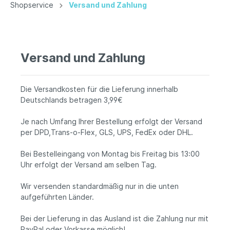
Shopservice
Versand und Zahlung
Versand und Zahlung
Die Versandkosten für die Lieferung innerhalb
Deutschlands betragen 3,99€
Je nach Umfang Ihrer Bestellung erfolgt der Versand
per DPD,Trans-o-Flex, GLS, UPS, FedEx oder DHL.
Bei Bestelleingang von Montag bis Freitag bis 13:00
Uhr erfolgt der Versand am selben Tag.
Wir versenden standardmäßig nur in die unten
aufgeführten Länder.
Bei der Lieferung in das Ausland ist die Zahlung nur mit
PayPal oder Vorkasse möglich!