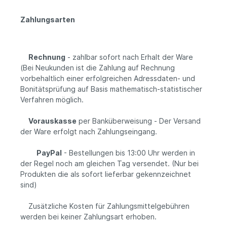
Zahlungsarten
Rechnung
- zahlbar sofort nach Erhalt der Ware
(Bei Neukunden ist die Zahlung auf Rechnung
vorbehaltlich einer erfolgreichen Adressdaten- und
Bonitätsprüfung auf Basis mathematisch-statistischer
Verfahren möglich.
Vorauskasse
per Banküberweisung - Der Versand
der Ware erfolgt nach Zahlungseingang.
PayPal
- Bestellungen bis 13:00 Uhr werden in
der Regel noch am gleichen Tag versendet. (Nur bei
Produkten die als sofort lieferbar gekennzeichnet
sind)
Zusätzliche Kosten für Zahlungsmittelgebühren
werden bei keiner Zahlungsart erhoben.