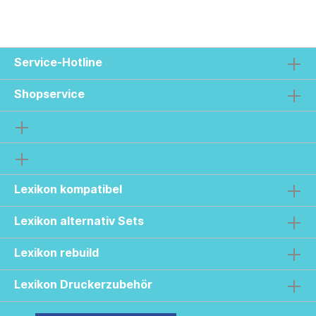
Service-Hotline
Shopservice
Lexikon kompatibel
Lexikon alternativ Sets
Lexikon rebuild
Lexikon Druckerzubehör