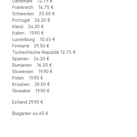
Dänemark 12.75 €
Frankreich 16.75 €
Schweden 25.50 €
Portugal 24.20 €
Irland 24.20 €
Italien 19.90 €
Luxemburg 10.65 €
Finnland 29.50 €
Tschechische Republik 12.75 €
Spanien 24.20 €
Rumänien 16.50 €
Slowenien 19.90 €
Polen 19.90 €
Kroatien 29.50 €
Slowakei 19.90 €
Estland 29.90 €
Bulgarien 44.65 €