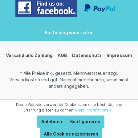
Bestellung widerrufen
Versand und Zahlung
AGB
Datenschutz
Impressum
* Alle Preise inkl. gesetzl. Mehrwertsteuer zzgl.
Versandkosten
und ggf. Nachnahmegebühren, wenn nicht
anders angegeben.
Diese Website verwendet Cookies, um eine bestmögliche
Erfahrung bieten zu können.
Mehr Informationen ...
Ablehnen
Konfigurieren
Alle Cookies akzeptieren