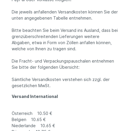
Die jeweils anfallenden Versandkosten können Sie der
unten angegebenen Tabelle entnehmen.
Bitte beachten Sie beim Versand ins Ausland, dass bei
grenzüberschreitenden Lieferungen weitere
Abgaben, etwa in Form von Zöllen anfallen können,
welche von Ihnen zu tragen sind.
Die Fracht- und Verpackungspauschalen entnehmen
Sie bitte der folgenden Übersicht:
Sämtliche Versandkosten verstehen sich zzgl. der
gesetzlichen MwSt.
Versand International
Österreich 10.50 €
Belgien 10.65 €
Niederlande 10.65 €