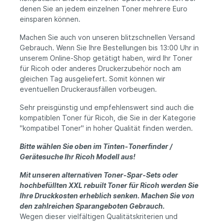
denen Sie an jedem einzelnen Toner mehrere Euro
einsparen können.
Machen Sie auch von unseren blitzschnellen Versand
Gebrauch. Wenn Sie Ihre Bestellungen bis 13:00 Uhr in
unserem Online-Shop getätigt haben, wird Ihr Toner
für Ricoh oder anderes Druckerzubehör noch am
gleichen Tag ausgeliefert. Somit können wir
eventuellen Druckerausfällen vorbeugen.
Sehr preisgünstig und empfehlenswert sind auch die
kompatiblen Toner für Ricoh, die Sie in der Kategorie
"kompatibel Toner" in hoher Qualität finden werden.
Bitte wählen Sie oben im Tinten-Tonerfinder /
Gerätesuche Ihr Ricoh Modell aus!
Mit unseren alternativen Toner-Spar-Sets oder
hochbefüllten XXL rebuilt Toner für Ricoh werden Sie
Ihre Druckkosten erheblich senken. Machen Sie von
den zahlreichen Sparangeboten Gebrauch.
Wegen dieser vielfältigen Qualitätskriterien und