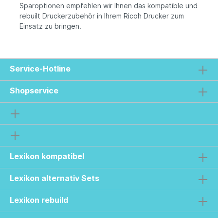
Sparoptionen empfehlen wir Ihnen das kompatible und
rebuilt Druckerzubehör in Ihrem Ricoh Drucker zum
Einsatz zu bringen.
Service-Hotline
Shopservice
Lexikon kompatibel
Lexikon alternativ Sets
Lexikon rebuild