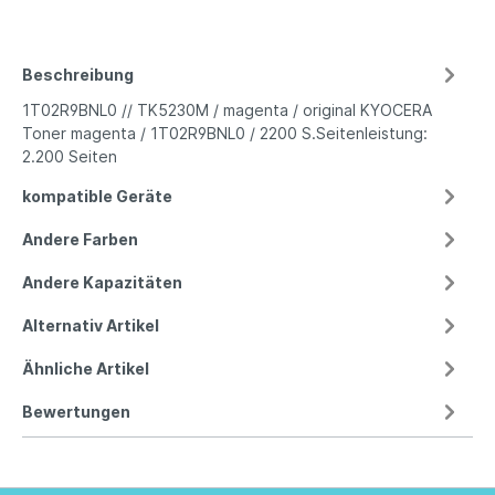
Beschreibung
1T02R9BNL0 // TK5230M / magenta / original KYOCERA
Toner magenta / 1T02R9BNL0 / 2200 S.Seitenleistung:
2.200 Seiten
kompatible Geräte
Andere Farben
Andere Kapazitäten
Alternativ Artikel
Ähnliche Artikel
Bewertungen