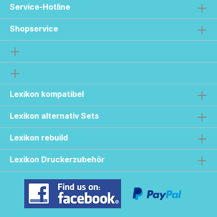
Service-Hotline
Shopservice
Lexikon kompatibel
Lexikon alternativ Sets
Lexikon rebuild
Lexikon Druckerzubehör