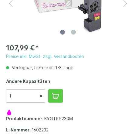
107,99 €*
Preise inkl. MwSt. zzgl. Versandkosten
Verfügbar, Lieferzeit 1-3 Tage
Andere Kapazitäten
Produktnummer:
KYOTK5230M
L-Nummer:
1602232