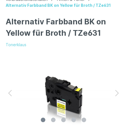
Alternativ Farbband BK on Yellow für Broth / TZe631
Alternativ Farbband BK on
Yellow für Broth / TZe631
Tonerklaus