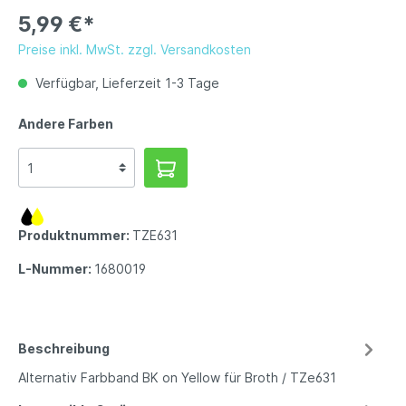
5,99 €*
Preise inkl. MwSt. zzgl. Versandkosten
Verfügbar, Lieferzeit 1-3 Tage
Andere Farben
Produktnummer:
TZE631
L-Nummer:
1680019
Beschreibung
Alternativ Farbband BK on Yellow für Broth / TZe631