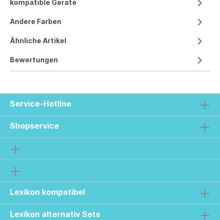
kompatible Geräte
Andere Farben
Ähnliche Artikel
Bewertungen
Service-Hotline
Shopservice
Lexikon kompatibel
Lexikon alternativ Sets