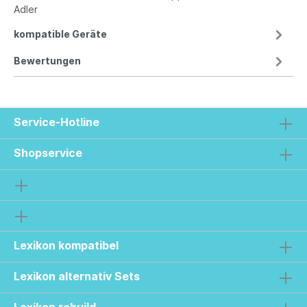
Adler
kompatible Geräte
Bewertungen
Service-Hotline
Shopservice
Lexikon kompatibel
Lexikon alternativ Sets