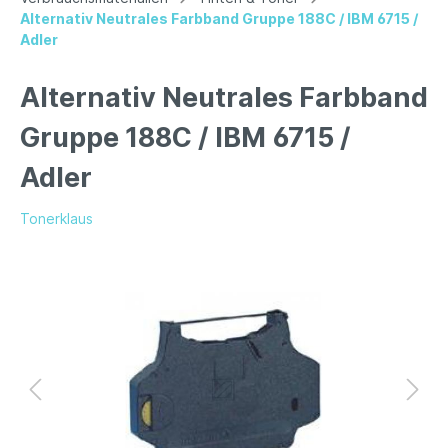
Alternativ Neutrales Farbband Gruppe 188C / IBM 6715 /
Adler
Alternativ Neutrales Farbband
Gruppe 188C / IBM 6715 /
Adler
Tonerklaus