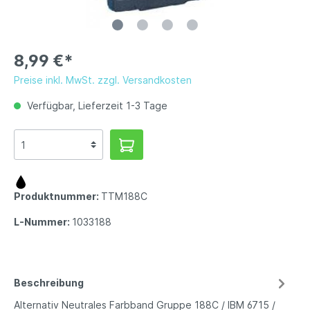
8,99 €*
Preise inkl. MwSt. zzgl. Versandkosten
Verfügbar, Lieferzeit 1-3 Tage
Produktnummer:
TTM188C
L-Nummer:
1033188
Beschreibung
Alternativ Neutrales Farbband Gruppe 188C / IBM 6715 /