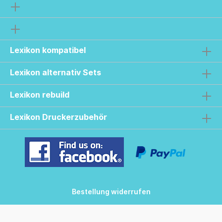
Lexikon kompatibel
Lexikon alternativ Sets
Lexikon rebuild
Lexikon Druckerzubehör
Bestellung widerrufen