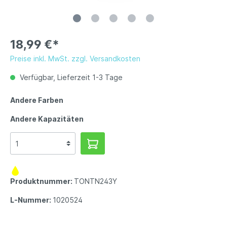
18,99 €*
Preise inkl. MwSt. zzgl. Versandkosten
Verfügbar, Lieferzeit 1-3 Tage
Andere Farben
Andere Kapazitäten
Produktnummer:
TONTN243Y
L-Nummer:
1020524