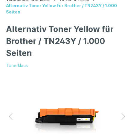
Alternativ Toner Yellow für Brother / TN243Y / 1.000
Seiten
Alternativ Toner Yellow für
Brother / TN243Y / 1.000
Seiten
Tonerklaus