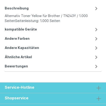
Beschreibung
Alternativ Toner Yellow für Brother / TN243Y / 1.000
SeitenSeitenleistung: 1.000 Seiten
kompatible Geräte
Andere Farben
Andere Kapazitäten
Ähnliche Artikel
Bewertungen
Service-Hotline
Shopservice