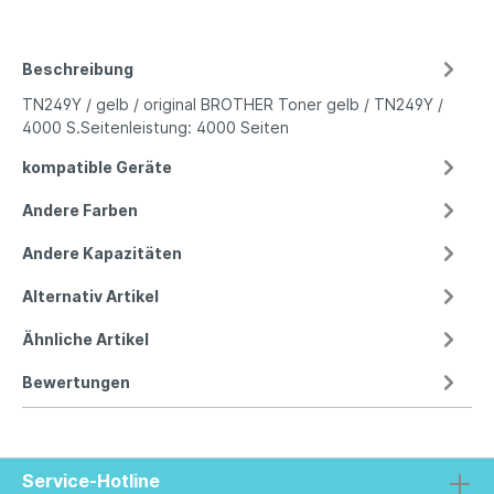
Beschreibung
TN249Y / gelb / original BROTHER Toner gelb / TN249Y /
4000 S.Seitenleistung: 4000 Seiten
kompatible Geräte
Andere Farben
Andere Kapazitäten
Alternativ Artikel
Ähnliche Artikel
Bewertungen
Service-Hotline