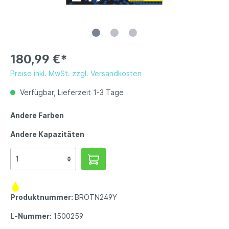
180,99 €*
Preise inkl. MwSt. zzgl. Versandkosten
Verfügbar, Lieferzeit 1-3 Tage
Andere Farben
Andere Kapazitäten
Produktnummer:
BROTN249Y
L-Nummer:
1500259