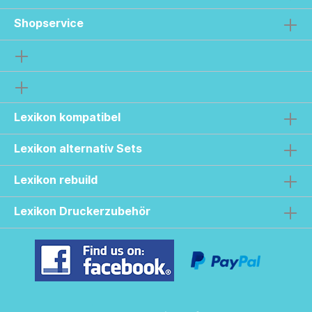
Shopservice
Lexikon kompatibel
Lexikon alternativ Sets
Lexikon rebuild
Lexikon Druckerzubehör