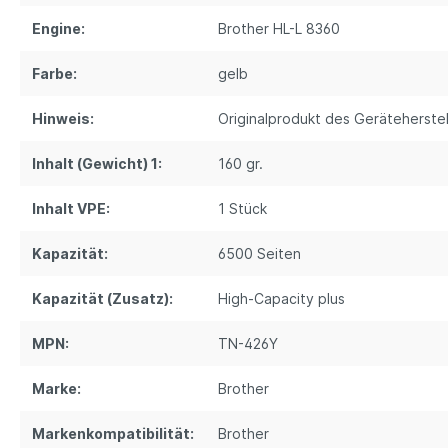
Engine:
Brother HL-L 8360
Farbe:
gelb
Hinweis:
Originalprodukt des Geräteherstel
Inhalt (Gewicht) 1:
160 gr.
Inhalt VPE:
1 Stück
Kapazität:
6500 Seiten
Kapazität (Zusatz):
High-Capacity plus
MPN:
TN-426Y
Marke:
Brother
Markenkompatibilität:
Brother