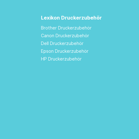
Lexikon Druckerzubehör
Brother Druckerzubehör
Canon Druckerzubehör
Dell Druckerzubehör
Epson Druckerzubehör
HP Druckerzubehör