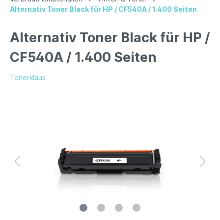
Alternativ Toner Black für HP / CF540A / 1.400 Seiten
Alternativ Toner Black für HP /
CF540A / 1.400 Seiten
Tonerklaus