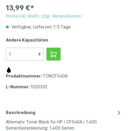
13,99 €*
Preise inkl. MwSt. zzgl. Versandkosten
Verfügbar, Lieferzeit 1-3 Tage
Andere Kapazitäten
Produktnummer:
TONCF540A
L-Nummer:
1020532
Beschreibung
Alternativ Toner Black für HP / CF540A / 1.400
SeitenSeitenleistung: 1.400 Seiten