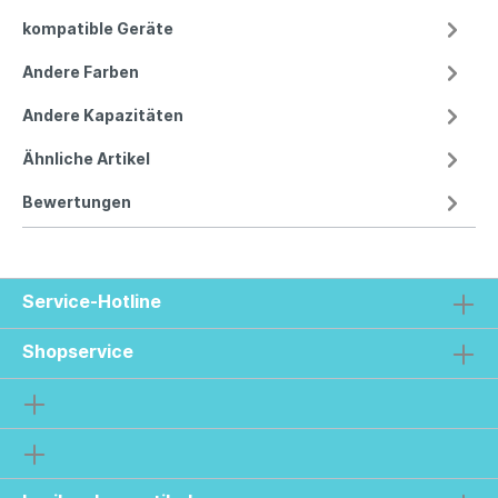
kompatible Geräte
Andere Farben
Andere Kapazitäten
Ähnliche Artikel
Bewertungen
Service-Hotline
Shopservice