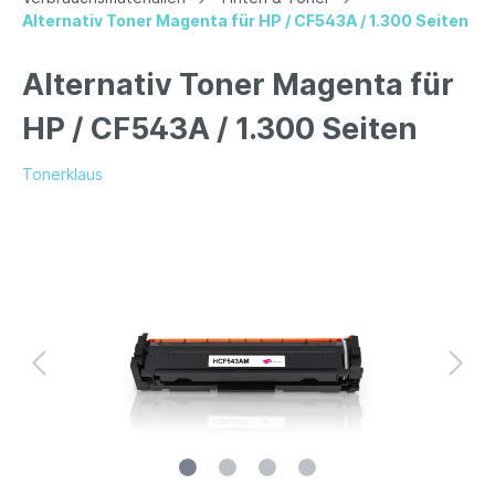
Alternativ Toner Magenta für HP / CF543A / 1.300 Seiten
Alternativ Toner Magenta für
HP / CF543A / 1.300 Seiten
Tonerklaus