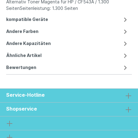
Alternativ Toner Magenta für HP / CF543A / 1.300
SeitenSeitenleistung: 1.300 Seiten
kompatible Geräte
Andere Farben
Andere Kapazitäten
Ähnliche Artikel
Bewertungen
Service-Hotline
Shopservice