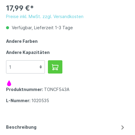
17,99 €*
Preise inkl. MwSt. zzgl. Versandkosten
Verfügbar, Lieferzeit 1-3 Tage
Andere Farben
Andere Kapazitäten
Produktnummer:
TONCF543A
L-Nummer:
1020535
Beschreibung