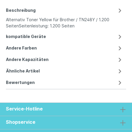
Beschreibung
Alternativ Toner Yellow für Brother / TN248Y / 1.200
SeitenSeitenleistung: 1.200 Seiten
kompatible Geräte
Andere Farben
Andere Kapazitäten
Ähnliche Artikel
Bewertungen
Service-Hotline
Shopservice