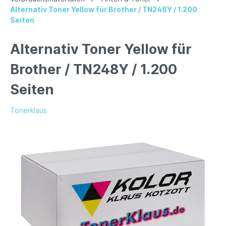
Alternativ Toner Yellow für Brother / TN248Y / 1.200
Seiten
Alternativ Toner Yellow für
Brother / TN248Y / 1.200
Seiten
Tonerklaus