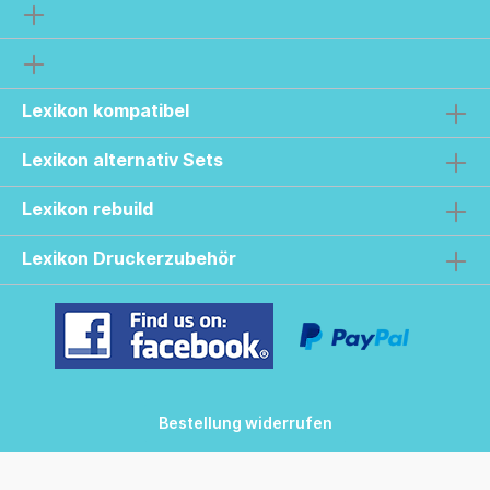
Lexikon kompatibel
Lexikon alternativ Sets
Lexikon rebuild
Lexikon Druckerzubehör
Bestellung widerrufen