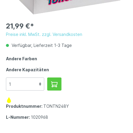
21,99 €*
Preise inkl. MwSt. zzgl. Versandkosten
Verfügbar, Lieferzeit 1-3 Tage
Andere Farben
Andere Kapazitäten
Produktnummer:
TONTN248Y
L-Nummer:
1020968