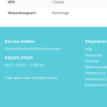
VPE:
1 Stück
Verpackungsart:
Kartonage
Service-Hotline
Shopservic
Unterstützung und Beratung unter:
AGB
Impressum
036372-97825
Garantie
Mo-Fr, 09:00 - 17:00 Uhr
Widerrufsbel
Datenschutz
Oder über unser
Kontaktformular
.
Versand und 
Batterievero