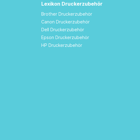
Lexikon Druckerzubehör
Brother Druckerzubehör
Canon Druckerzubehör
Dell Druckerzubehör
Epson Druckerzubehör
HP Druckerzubehör