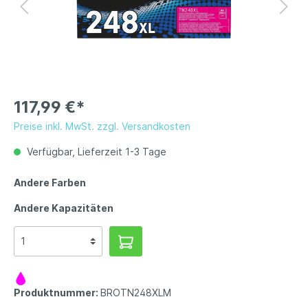
117,99 €*
Preise inkl. MwSt. zzgl. Versandkosten
Verfügbar, Lieferzeit 1-3 Tage
Andere Farben
Andere Kapazitäten
Produktnummer:
BROTN248XLM