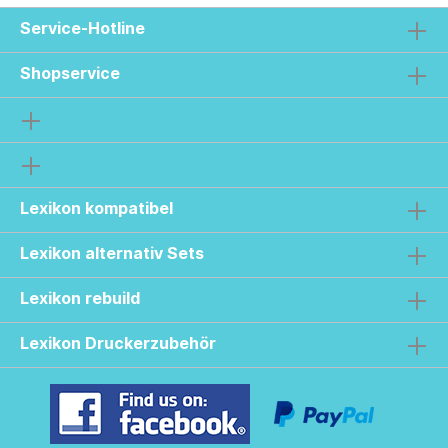
Service-Hotline
Shopservice
Lexikon kompatibel
Lexikon alternativ Sets
Lexikon rebuild
Lexikon Druckerzubehör