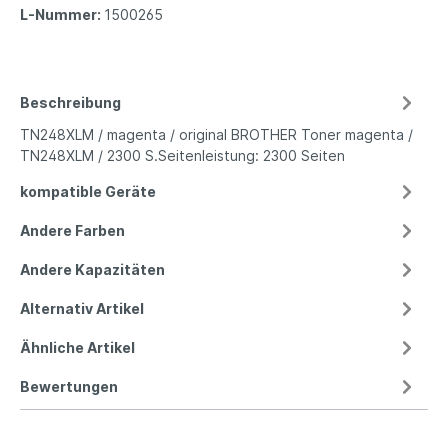
L-Nummer:
1500265
Beschreibung
TN248XLM / magenta / original BROTHER Toner magenta /
TN248XLM / 2300 S.Seitenleistung: 2300 Seiten
kompatible Geräte
Andere Farben
Andere Kapazitäten
Alternativ Artikel
Ähnliche Artikel
Bewertungen