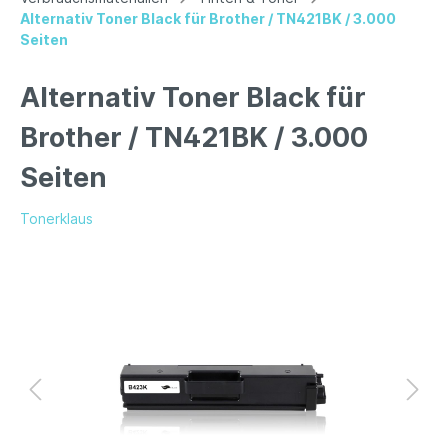
Alternativ Toner Black für Brother / TN421BK / 3.000
Seiten
Alternativ Toner Black für
Brother / TN421BK / 3.000
Seiten
Tonerklaus