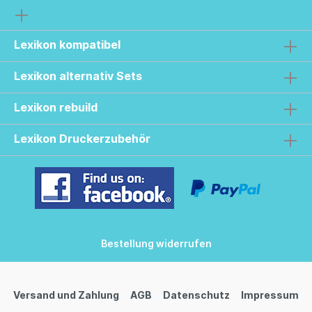
Lexikon kompatibel
Lexikon alternativ Sets
Lexikon rebuild
Lexikon Druckerzubehör
Bestellung widerrufen
Versand und Zahlung
AGB
Datenschutz
Impressum