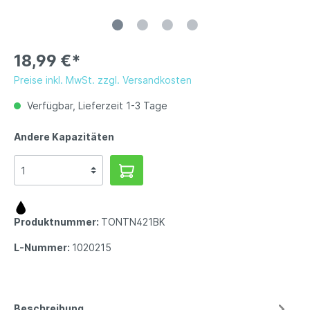
18,99 €*
Preise inkl. MwSt. zzgl. Versandkosten
Verfügbar, Lieferzeit 1-3 Tage
Andere Kapazitäten
Produktnummer:
TONTN421BK
L-Nummer:
1020215
Beschreibung