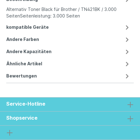
Alternativ Toner Black für Brother / TN421BK / 3.000
SeitenSeitenleistung: 3.000 Seiten
kompatible Geräte
Andere Farben
Andere Kapazitäten
Ähnliche Artikel
Bewertungen
Service-Hotline
Shopservice