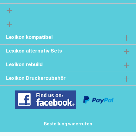
Lexikon kompatibel
Lexikon alternativ Sets
Lexikon rebuild
Lexikon Druckerzubehör
Bestellung widerrufen