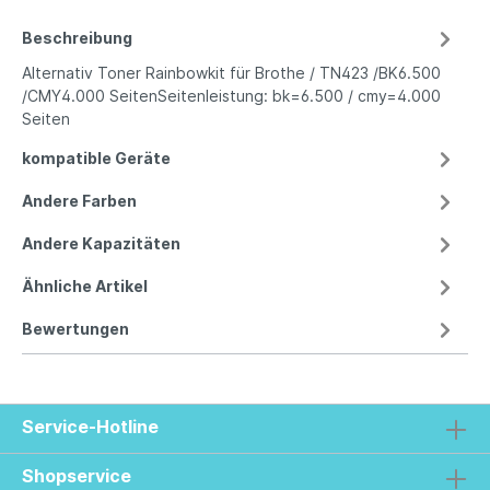
Beschreibung
Alternativ Toner Rainbowkit für Brothe / TN423 /BK6.500
/CMY4.000 SeitenSeitenleistung: bk=6.500 / cmy=4.000
Seiten
kompatible Geräte
Andere Farben
Andere Kapazitäten
Ähnliche Artikel
Bewertungen
Service-Hotline
Shopservice