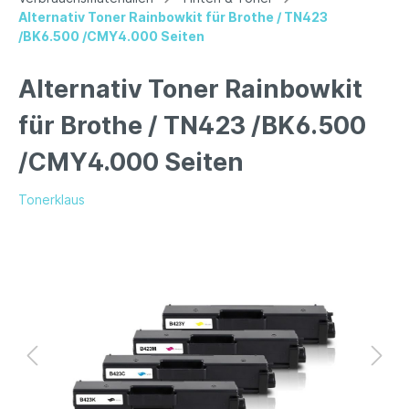
Alternativ Toner Rainbowkit für Brothe / TN423
/BK6.500 /CMY4.000 Seiten
Alternativ Toner Rainbowkit
für Brothe / TN423 /BK6.500
/CMY4.000 Seiten
Tonerklaus