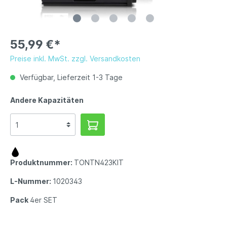
55,99 €*
Preise inkl. MwSt. zzgl. Versandkosten
Verfügbar, Lieferzeit 1-3 Tage
Andere Kapazitäten
Produktnummer:
TONTN423KIT
L-Nummer:
1020343
Pack
4er SET