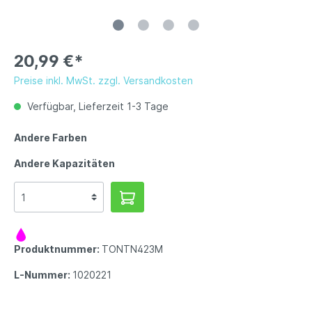
20,99 €*
Preise inkl. MwSt. zzgl. Versandkosten
Verfügbar, Lieferzeit 1-3 Tage
Andere Farben
Andere Kapazitäten
Produktnummer:
TONTN423M
L-Nummer:
1020221