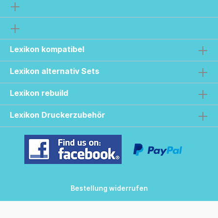
Lexikon kompatibel
Lexikon alternativ Sets
Lexikon rebuild
Lexikon Druckerzubehör
Bestellung widerrufen