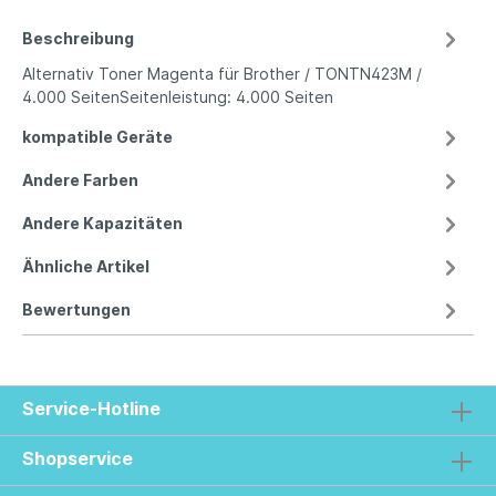
Beschreibung
Alternativ Toner Magenta für Brother / TONTN423M /
4.000 SeitenSeitenleistung: 4.000 Seiten
kompatible Geräte
Andere Farben
Andere Kapazitäten
Ähnliche Artikel
Bewertungen
Service-Hotline
Shopservice