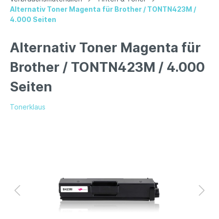
Alternativ Toner Magenta für Brother / TONTN423M /
4.000 Seiten
Alternativ Toner Magenta für
Brother / TONTN423M / 4.000
Seiten
Tonerklaus