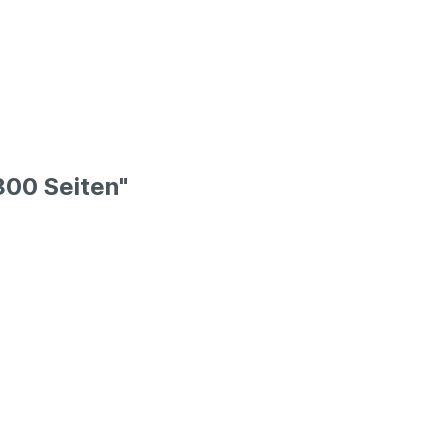
800 Seiten"