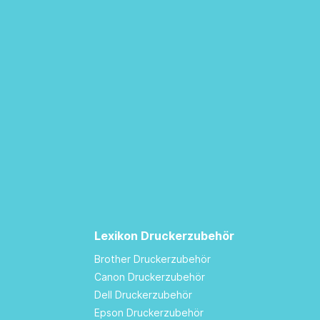
Lexikon Druckerzubehör
Brother Druckerzubehör
Canon Druckerzubehör
Dell Druckerzubehör
Epson Druckerzubehör