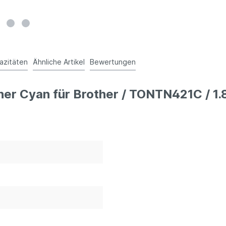
azitäten
Ähnliche Artikel
Bewertungen
ner Cyan für Brother / TONTN421C / 1.