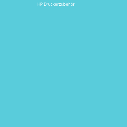
HP Druckerzubehör