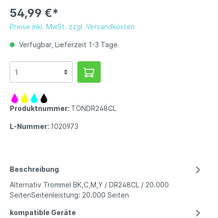
54,99 €*
Preise inkl. MwSt. zzgl. Versandkosten
Verfügbar, Lieferzeit 1-3 Tage
Produktnummer:
TONDR248CL
L-Nummer:
1020973
Beschreibung
Alternativ Trommel BK,C,M,Y / DR248CL / 20.000
SeitenSeitenleistung: 20.000 Seiten
kompatible Geräte