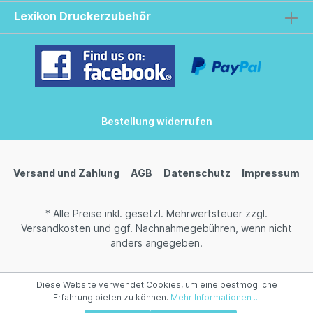
Lexikon Druckerzubehör
Bestellung widerrufen
Versand und Zahlung
AGB
Datenschutz
Impressum
* Alle Preise inkl. gesetzl. Mehrwertsteuer zzgl.
Versandkosten
und ggf. Nachnahmegebühren, wenn nicht
anders angegeben.
Diese Website verwendet Cookies, um eine bestmögliche
Erfahrung bieten zu können.
Mehr Informationen ...