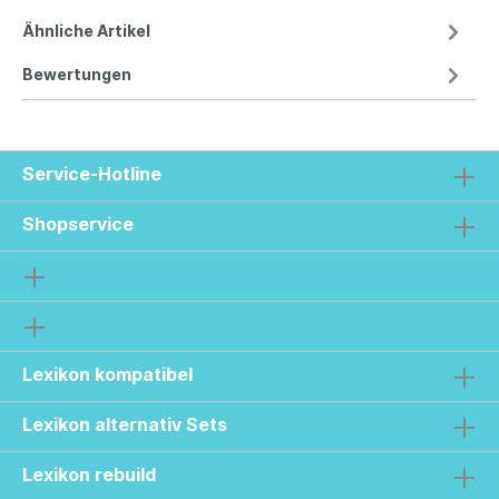
Ähnliche Artikel
Bewertungen
Service-Hotline
Shopservice
Lexikon kompatibel
Lexikon alternativ Sets
Lexikon rebuild