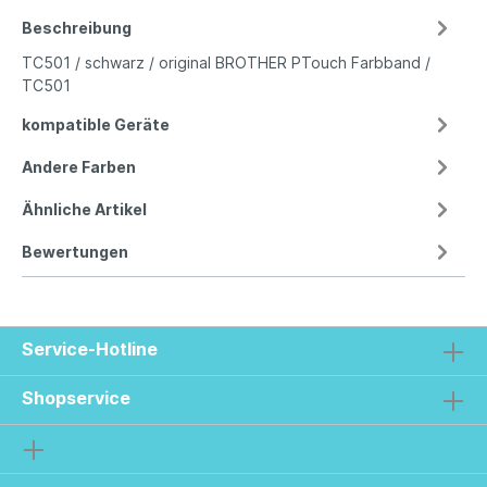
Beschreibung
TC501 / schwarz / original BROTHER PTouch Farbband /
TC501
kompatible Geräte
Andere Farben
Ähnliche Artikel
Bewertungen
Service-Hotline
Shopservice