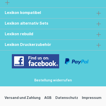
Lexikon kompatibel
Lexikon alternativ Sets
Lexikon rebuild
Lexikon Druckerzubehör
Bestellung widerrufen
Versand und Zahlung
AGB
Datenschutz
Impressum