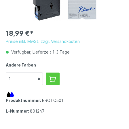
18,99 €*
Preise inkl. MwSt. zzgl. Versandkosten
Verfügbar, Lieferzeit 1-3 Tage
Andere Farben
Produktnummer:
BROTC501
L-Nummer:
801247