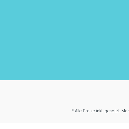
* Alle Preise inkl. gesetzl. M