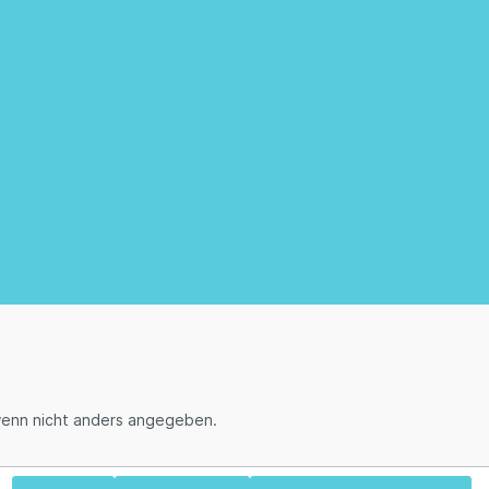
enn nicht anders angegeben.