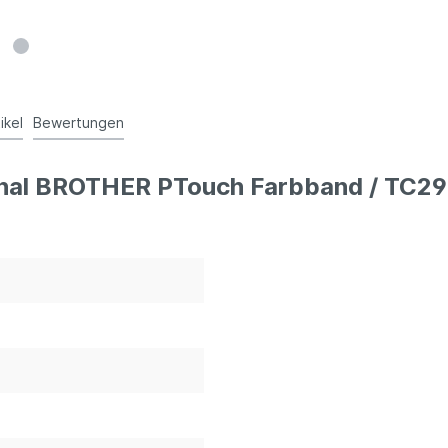
ikel
Bewertungen
ginal BROTHER PTouch Farbband / TC29