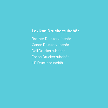
Lexikon Druckerzubehör
Brother Druckerzubehör
Canon Druckerzubehör
Dell Druckerzubehör
Epson Druckerzubehör
HP Druckerzubehör