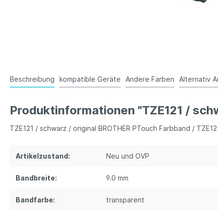
Beschreibung
kompatible Geräte
Andere Farben
Alternativ A
Produktinformationen "TZE121 / sch
TZE121 / schwarz / original BROTHER PTouch Farbband / TZE12
Artikelzustand:
Neu und OVP
Bandbreite:
9.0 mm
Bandfarbe:
transparent