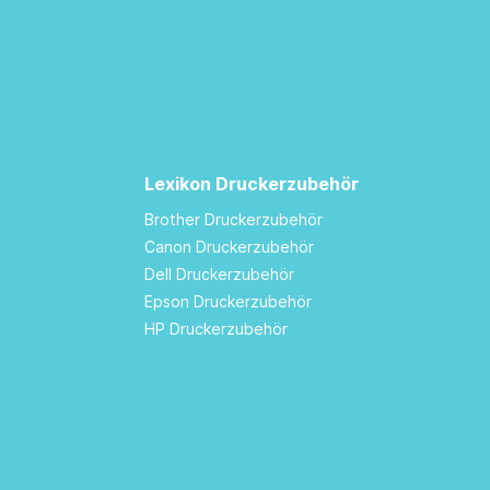
Lexikon Druckerzubehör
Brother Druckerzubehör
Canon Druckerzubehör
Dell Druckerzubehör
Epson Druckerzubehör
HP Druckerzubehör