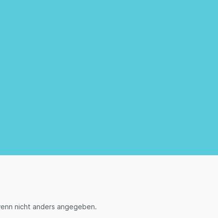
enn nicht anders angegeben.