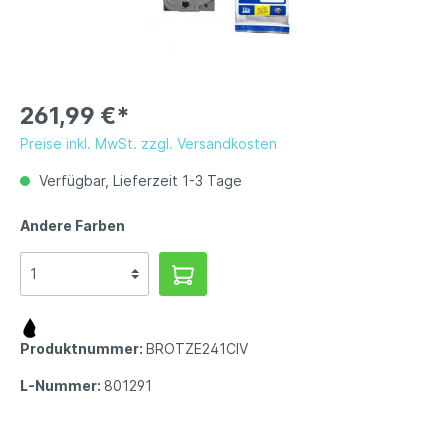
261,99 €*
Preise inkl. MwSt. zzgl. Versandkosten
Verfügbar, Lieferzeit 1-3 Tage
Andere Farben
Produktnummer:
BROTZE241CIV
L-Nummer:
801291