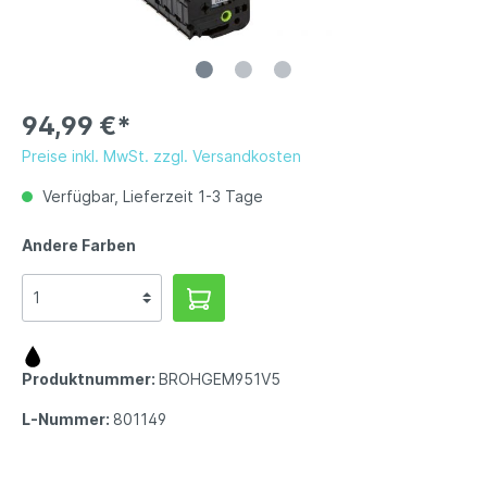
94,99 €*
Preise inkl. MwSt. zzgl. Versandkosten
Verfügbar, Lieferzeit 1-3 Tage
Andere Farben
Produktnummer:
BROHGEM951V5
L-Nummer:
801149