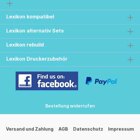
Lexikon kompatibel
Lexikon alternativ Sets
Lexikon rebuild
Lexikon Druckerzubehör
Bestellung widerrufen
Versand und Zahlung
AGB
Datenschutz
Impressum