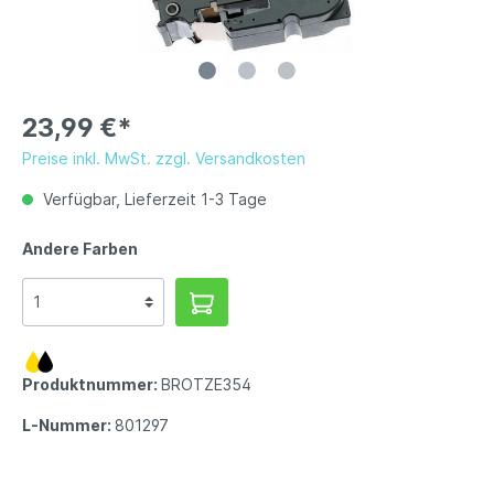
23,99 €*
Preise inkl. MwSt. zzgl. Versandkosten
Verfügbar, Lieferzeit 1-3 Tage
Andere Farben
Produktnummer:
BROTZE354
L-Nummer:
801297