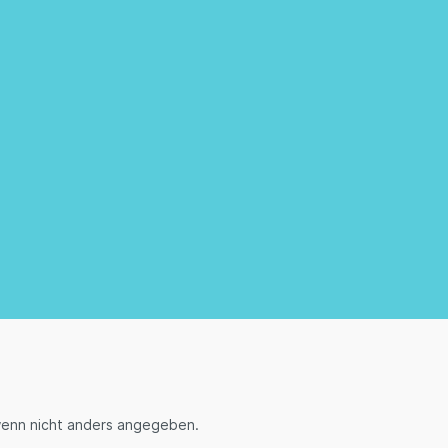
enn nicht anders angegeben.