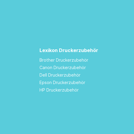
Lexikon Druckerzubehör
Brother Druckerzubehör
Canon Druckerzubehör
Dell Druckerzubehör
Epson Druckerzubehör
HP Druckerzubehör