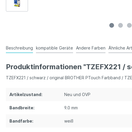
Beschreibung
kompatible Geräte
Andere Farben
Ähnliche Art
Produktinformationen "TZEFX221 / 
TZEFX221 / schwarz / original BROTHER PTouch Farbband / TZ
Artikelzustand:
Neu und OVP
Bandbreite:
9.0 mm
Bandfarbe:
weiß