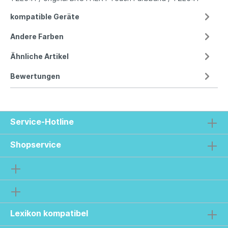
kompatible Geräte
Andere Farben
Ähnliche Artikel
Bewertungen
Service-Hotline
Shopservice
Lexikon kompatibel