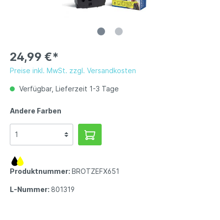
24,99 €*
Preise inkl. MwSt. zzgl. Versandkosten
Verfügbar, Lieferzeit 1-3 Tage
Andere Farben
Produktnummer:
BROTZEFX651
L-Nummer:
801319