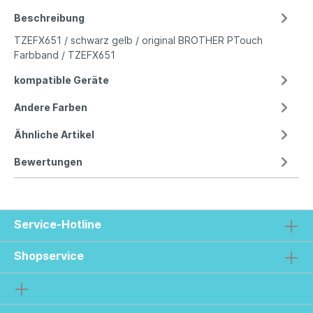
Beschreibung
TZEFX651 / schwarz gelb / original BROTHER PTouch
Farbband / TZEFX651
kompatible Geräte
Andere Farben
Ähnliche Artikel
Bewertungen
Service-Hotline
Shopservice