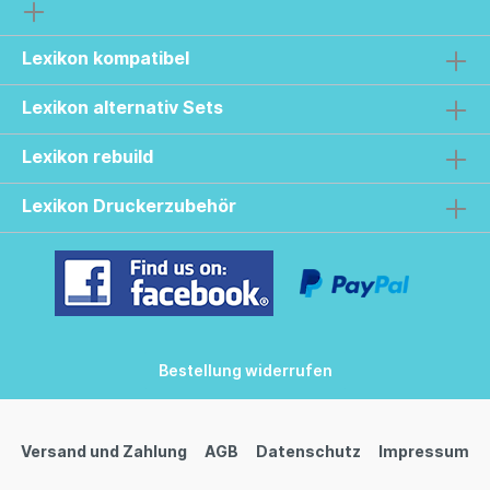
Lexikon kompatibel
Lexikon alternativ Sets
Lexikon rebuild
Lexikon Druckerzubehör
Bestellung widerrufen
Versand und Zahlung
AGB
Datenschutz
Impressum