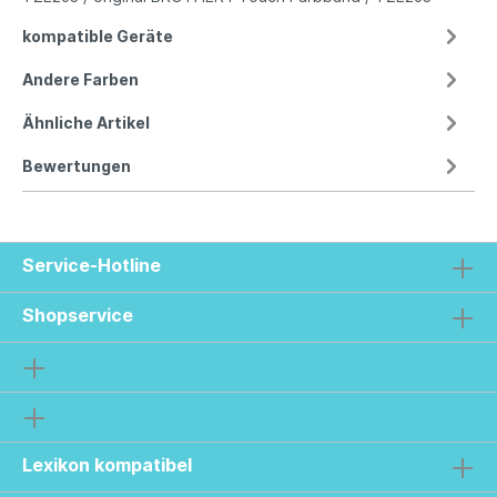
kompatible Geräte
Andere Farben
Ähnliche Artikel
Bewertungen
Service-Hotline
Shopservice
Lexikon kompatibel