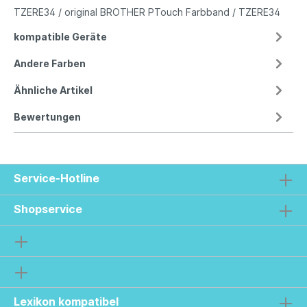
TZERE34 / original BROTHER PTouch Farbband / TZERE34
kompatible Geräte
Andere Farben
Ähnliche Artikel
Bewertungen
Service-Hotline
Shopservice
Lexikon kompatibel