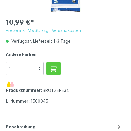
10,99 €*
Preise inkl. MwSt. zzgl. Versandkosten
Verfügbar, Lieferzeit 1-3 Tage
Andere Farben
Produktnummer:
BROTZERE34
L-Nummer:
1500045
Beschreibung