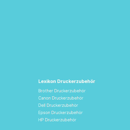
Lexikon Druckerzubehör
Brother Druckerzubehör
Canon Druckerzubehör
Dell Druckerzubehör
Epson Druckerzubehör
HP Druckerzubehör