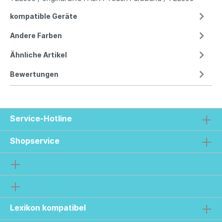
kompatible Geräte
Andere Farben
Ähnliche Artikel
Bewertungen
Service-Hotline
Shopservice
Lexikon kompatibel