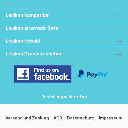
Lexikon kompatibel
Lexikon alternativ Sets
Lexikon rebuild
Lexikon Druckerzubehör
Bestellung widerrufen
Versand und Zahlung
AGB
Datenschutz
Impressum