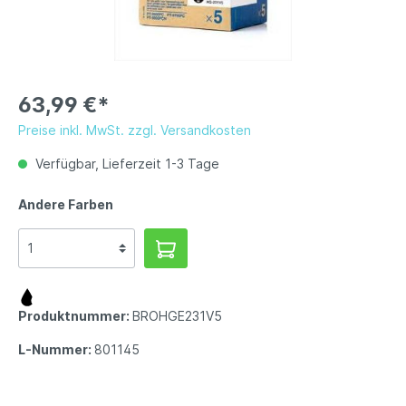
63,99 €*
Preise inkl. MwSt. zzgl. Versandkosten
Verfügbar, Lieferzeit 1-3 Tage
Andere Farben
Produktnummer:
BROHGE231V5
L-Nummer:
801145