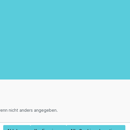
enn nicht anders angegeben.