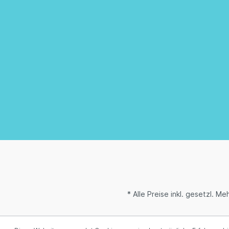
* Alle Preise inkl. gesetzl. M