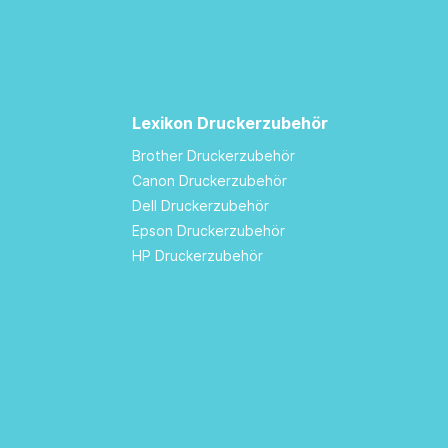
Lexikon Druckerzubehör
Brother Druckerzubehör
Canon Druckerzubehör
Dell Druckerzubehör
Epson Druckerzubehör
HP Druckerzubehör