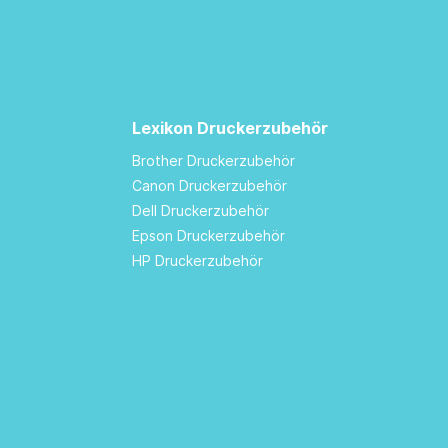
Lexikon Druckerzubehör
Brother Druckerzubehör
Canon Druckerzubehör
Dell Druckerzubehör
Epson Druckerzubehör
HP Druckerzubehör