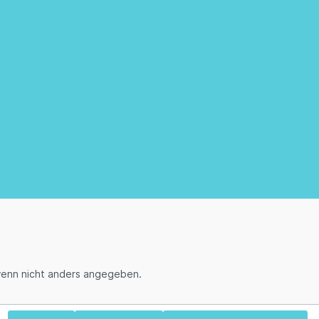
enn nicht anders angegeben.