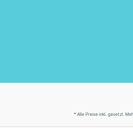
* Alle Preise inkl. gesetzl. M