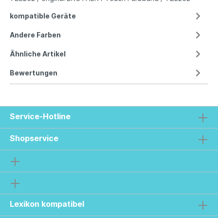
kompatible Geräte
Andere Farben
Ähnliche Artikel
Bewertungen
Service-Hotline
Shopservice
Lexikon kompatibel