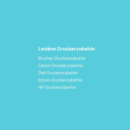
Lexikon Druckerzubehör
Brother Druckerzubehör
Canon Druckerzubehör
Dell Druckerzubehör
Epson Druckerzubehör
HP Druckerzubehör