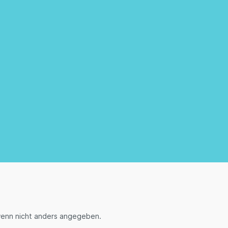
enn nicht anders angegeben.