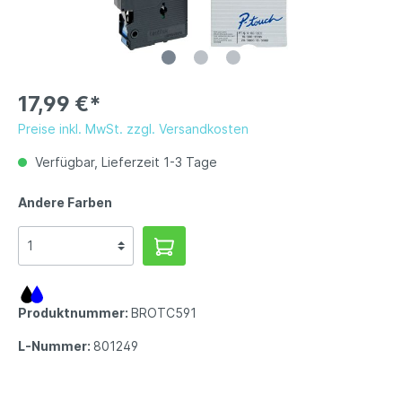
17,99 €*
Preise inkl. MwSt. zzgl. Versandkosten
Verfügbar, Lieferzeit 1-3 Tage
Andere Farben
Produktnummer:
BROTC591
L-Nummer:
801249