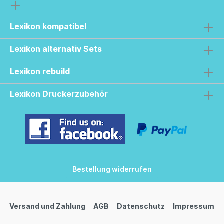
Lexikon kompatibel
Lexikon alternativ Sets
Lexikon rebuild
Lexikon Druckerzubehör
Bestellung widerrufen
Versand und Zahlung
AGB
Datenschutz
Impressum