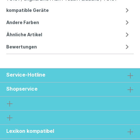
kompatible Geräte
Andere Farben
Ähnliche Artikel
Bewertungen
Service-Hotline
Shopservice
Lexikon kompatibel