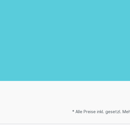
* Alle Preise inkl. gesetzl. M