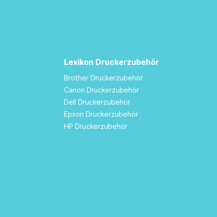
Lexikon Druckerzubehör
Brother Druckerzubehör
Canon Druckerzubehör
Dell Druckerzubehör
Epson Druckerzubehör
HP Druckerzubehör