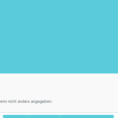
enn nicht anders angegeben.